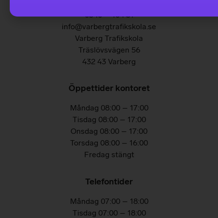
0340 – 104 31
info@varbergtrafikskola.se
Varberg Trafikskola
Träslövsvägen 56
432 43 Varberg
Öppettider kontoret
Måndag 08:00 – 17:00
Tisdag 08:00 – 17:00
Onsdag 08:00 – 17:00
Torsdag 08:00 – 16:00
Fredag stängt
Telefontider
Måndag 07:00 – 18:00
Tisdag 07:00 – 18:00