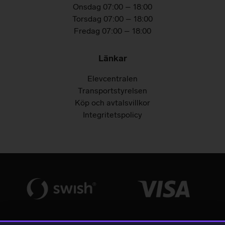
Onsdag 07:00 – 18:00
Torsdag 07:00 – 18:00
Fredag 07:00 – 18:00
Länkar
Elevcentralen
Transportstyrelsen
Köp och avtalsvillkor
Integritetspolicy